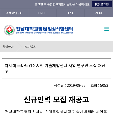
로그인 후 통합연구지원시스템을 이용하세요
IRS 로그인
의생명연구원
HRPP
IRB
IACUC
참여마당
공지/소식
차세대 스마트임상시험 기술개발센터 사업 연구원 모집 재공
고
작성일 : 2019-08-22 조회 : 5053
신규인력 모집 재공고
전남대학교병원 차세대 스마트임상시험 기술개발센터 사업을